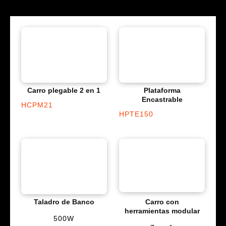
Carro plegable 2 en 1
Plataforma
Encastrable
HCPM21
HPTE150
Taladro de Banco
Carro con
herramientas modular
500W