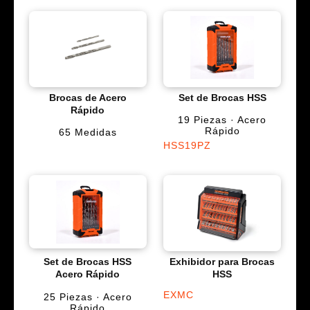
Brocas de Acero
Set de Brocas HSS
Rápido
19 Piezas · Acero
Rápido
65 Medidas
HSS19PZ
Set de Brocas HSS
Exhibidor para Brocas
Acero Rápido
HSS
EXMC
25 Piezas · Acero
Rápido