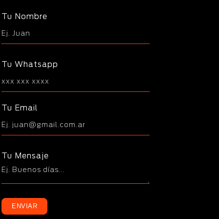
Tu Nombre
Tu Whatsapp
Tu Email
Tu Mensaje
ENVIAR