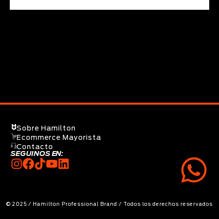
Sobre Hamilton
Ecommerce Mayorista
Contacto
SEGUINOS EN:
© 2025 / Hamilton Professional Brand / Todos los derechos reservados