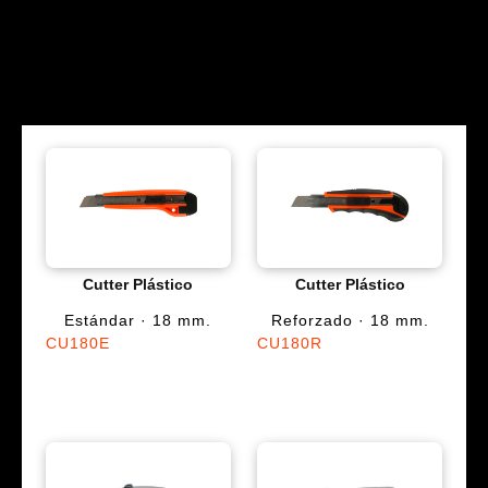
Cutter Plástico
Cutter Plástico
Estándar · 18 mm.
Reforzado · 18 mm.
CU180E
CU180R