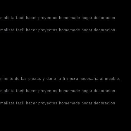
imiento de las piezas y darle la
firmeza
necesaria al mueble.