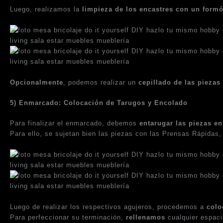
Luego, realizamos la
limpieza de los encastres con un form
Opcionalmente
, podemos realizar un
cepillado de las piezas
5) Enmarcado: Colocación de Tarugos y Encolado
Para finalizar el enmarcado, debemos
entarugar las piezas en
Para ello, se sujetan bien las piezas con las Prensas Rápidas, 
Luego de realizar los respectivos agujeros, procedemos a
colo
Para perfeccionar su terminación,
rellenamos
cualquier espaci