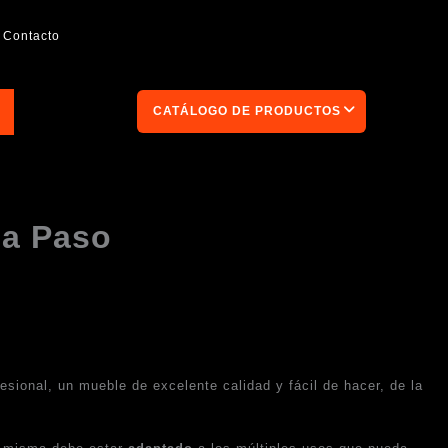
Contacto
CATÁLOGO DE PRODUCTOS
 a Paso
ional, un mueble de excelente calidad y fácil de hacer, de la