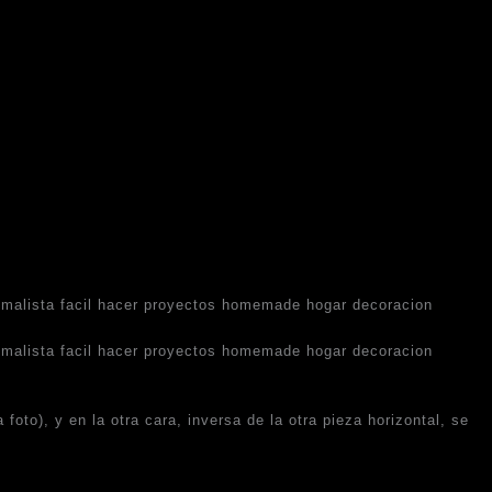
foto), y en la otra cara, inversa de la otra pieza horizontal, se