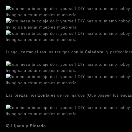
Luego,
cortar al ras
los tarugos con la
Caladora
, y perfeccion
Las
piezas horizontales
de los marcos (Que poseen los encas
6) Lijado y Pintado