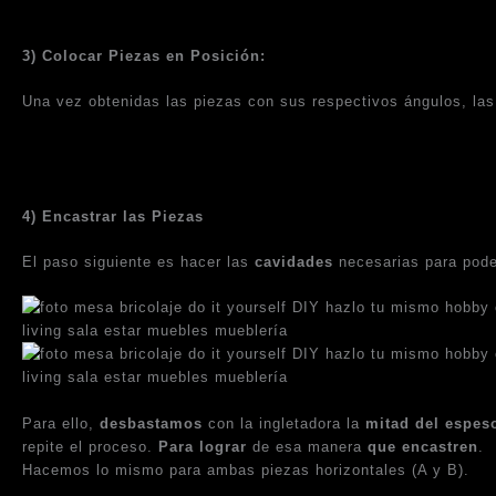
3) Colocar Piezas en Posición:
Una vez obtenidas las piezas con sus respectivos ángulos, la
4) Encastrar las Piezas
El paso siguiente es hacer las
cavidades
necesarias para pode
Para ello,
desbastamos
con la ingletadora la
mitad del espes
repite el proceso.
Para lograr
de esa manera
que encastren
.
Hacemos lo mismo para ambas piezas horizontales (A y B).