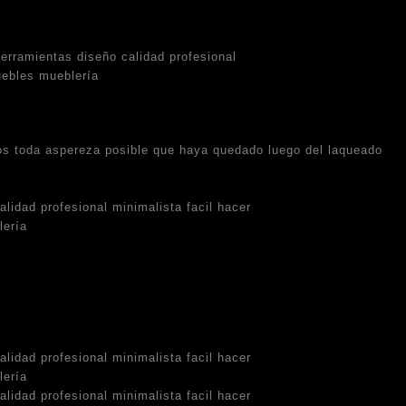
os toda aspereza posible que haya quedado luego del laqueado