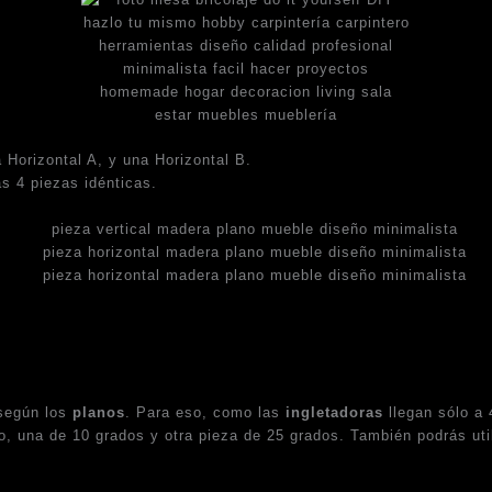
a Horizontal A, y una Horizontal B.
as 4 piezas idénticas.
 según los
planos
. Para eso, como las
ingletadoras
llegan sólo a 
, una de 10 grados y otra pieza de 25 grados. También podrás uti