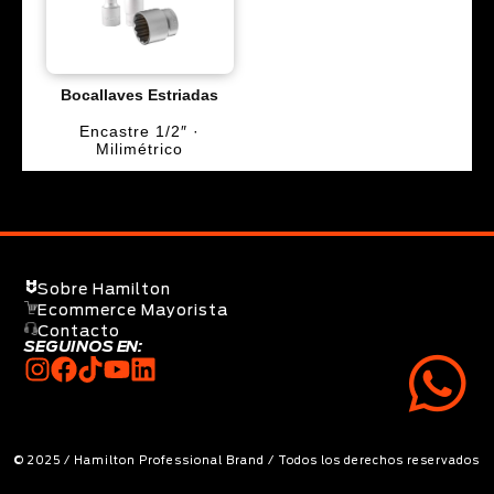
Bocallaves Estriadas
Encastre 1/2″ ·
Milimétrico
Sobre Hamilton
Ecommerce Mayorista
Contacto
SEGUINOS EN:
© 2025 / Hamilton Professional Brand / Todos los derechos reservados