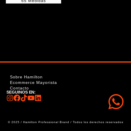
65 Medidas
Sobre Hamilton
Ecommerce Mayorista
Contacto
SEGUINOS EN:
© 2025 / Hamilton Professional Brand / Todos los derechos reservados