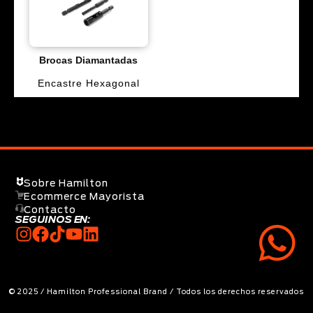
Brocas Diamantadas
Encastre Hexagonal
Sobre Hamilton
Ecommerce Mayorista
Contacto
SEGUINOS EN:
© 2025 / Hamilton Professional Brand / Todos los derechos reservados