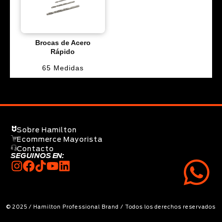
Brocas de Acero
Rápido
65 Medidas
Sobre Hamilton
Ecommerce Mayorista
Contacto
SEGUINOS EN:
© 2025 / Hamilton Professional Brand / Todos los derechos reservados