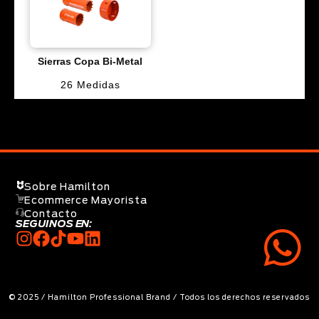
Sierras Copa Bi-Metal
26 Medidas
Sobre Hamilton
Ecommerce Mayorista
Contacto
SEGUINOS EN:
© 2025 / Hamilton Professional Brand / Todos los derechos reservados