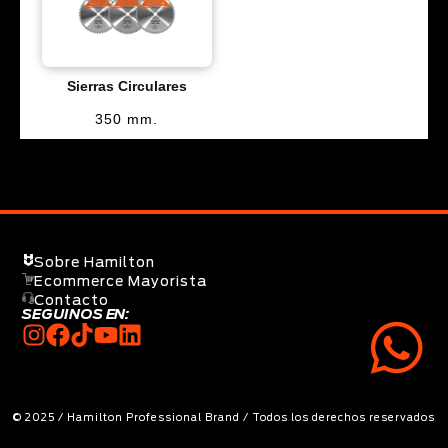
Sierras Circulares
350 mm.
Sobre Hamilton
Ecommerce Mayorista
Contacto
SEGUINOS EN:
© 2025 / Hamilton Professional Brand / Todos los derechos reservados