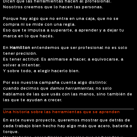
Dicen que las herramientas hacen al profesional.
Nosotros creemos que lo hacen las personas.
Porque hay algo que no entra en una caja, que no se
compra ni se mide con una regla.
Eso que te impulsa a superarte, a aprender y a dejar tu
marca en lo que hacés.
En
Hamilton
entendemos que ser profesional no es solo
tener precisión.
Es tener actitud. Es animarse a hacer, a equivocarse, a
volver a intentar.
Y sobre todo, a elegir hacerlo bien.
Por eso nuestra campaña cuenta algo distinto:
cuando decimos que
damos herramientas
, no solo
hablamos de las que usás con las manos, sino también de
las que te ayudan a crecer.
Una historia sobre las herramientas que se aprenden
En este nuevo proyecto, queremos mostrar que detrás de
cada trabajo bien hecho hay algo más que acero, batería o
torque.