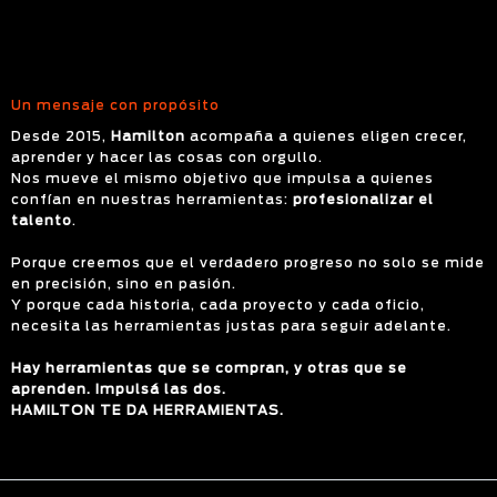
Un mensaje con propósito
Desde 2015,
Hamilton
acompaña a quienes eligen crecer,
aprender y hacer las cosas con orgullo.
Nos mueve el mismo objetivo que impulsa a quienes
confían en nuestras herramientas:
profesionalizar el
talento
.
Porque creemos que el verdadero progreso no solo se mide
en precisión, sino en pasión.
Y porque cada historia, cada proyecto y cada oficio,
necesita las herramientas justas para seguir adelante.
Hay herramientas que se compran, y otras que se
aprenden. Impulsá las dos.
HAMILTON TE DA HERRAMIENTAS.