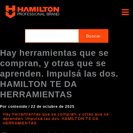
Ir
al
Hamilton Professional
contenido
Brand
Hay herramientas que se
compran, y otras que se
aprenden. Impulsá las dos.
HAMILTON TE DA
HERRAMIENTAS
Por
contenido
/
22 de octubre de 2025
Hay herramientas que se compran, y otras que se
aprenden. Impulsá las dos. HAMILTON TE DA
HERRAMIENTAS.