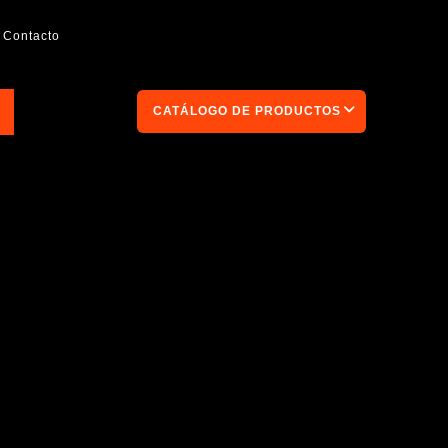
Contacto
CATÁLOGO DE PRODUCTOS
.