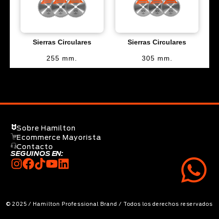
Sierras Circulares
Sierras Circulares
255 mm.
305 mm.
Sobre Hamilton
Ecommerce Mayorista
Contacto
SEGUINOS EN:
© 2025 / Hamilton Professional Brand / Todos los derechos reservados