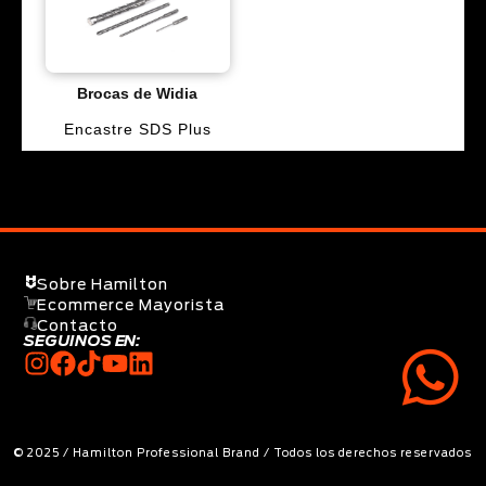
Brocas de Widia
Encastre SDS Plus
Sobre Hamilton
Ecommerce Mayorista
Contacto
SEGUINOS EN:
© 2025 / Hamilton Professional Brand / Todos los derechos reservados