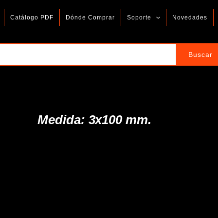
Catálogo PDF
Dónde Comprar
Soporte
Novedades
Medida: 3x100 mm.