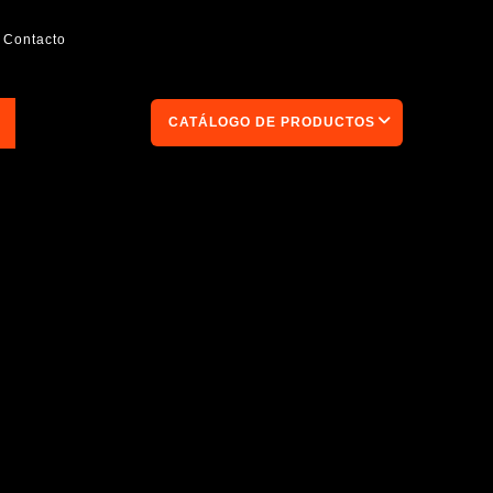
Contacto
CATÁLOGO DE PRODUCTOS