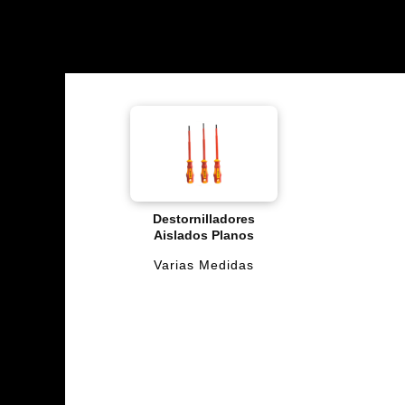
Destornilladores
Aislados Planos
Varias Medidas