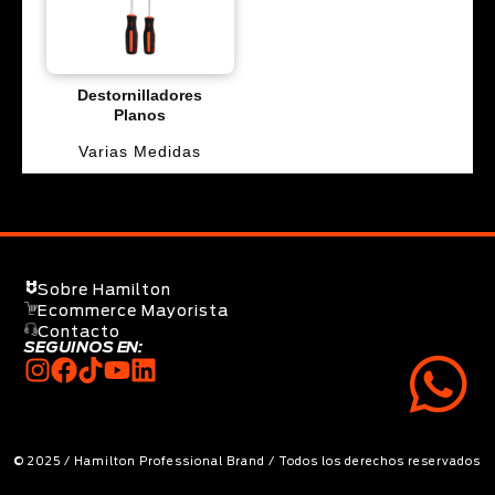
Destornilladores
Planos
Varias Medidas
Sobre Hamilton
Ecommerce Mayorista
Contacto
SEGUINOS EN:
© 2025 / Hamilton Professional Brand / Todos los derechos reservados