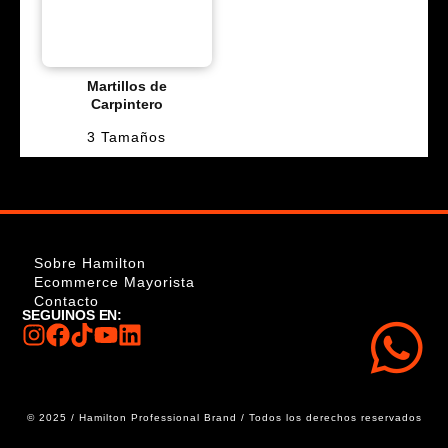
Martillos de
Carpintero
3 Tamaños
Sobre Hamilton
Ecommerce Mayorista
Contacto
SEGUINOS EN:
© 2025 / Hamilton Professional Brand / Todos los derechos reservados