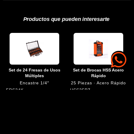
Productos que pueden interesarte
Set de 24 Fresas de Usos
Set de Brocas HSS Acero
Múltiples
Rápido
Encastre 1/4″
25 Piezas · Acero Rápido
FRS24K
HSS25PZ