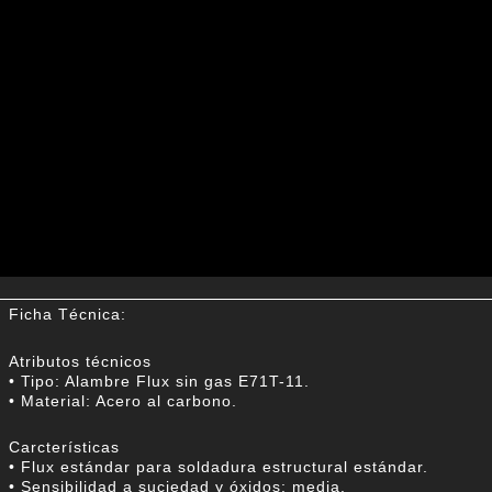
Ficha Técnica:
Atributos técnicos
• Tipo: Alambre Flux sin gas E71T-11.
• Material: Acero al carbono.
Carcterísticas
• Flux estándar para soldadura estructural estándar.
• Sensibilidad a suciedad y óxidos: media.