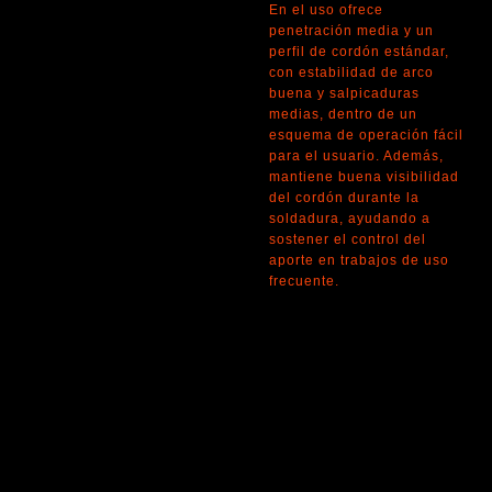
En el uso ofrece
penetración media y un
perfil de cordón estándar,
con estabilidad de arco
buena y salpicaduras
medias, dentro de un
esquema de operación fácil
para el usuario. Además,
mantiene buena visibilidad
del cordón durante la
soldadura, ayudando a
sostener el control del
aporte en trabajos de uso
frecuente.