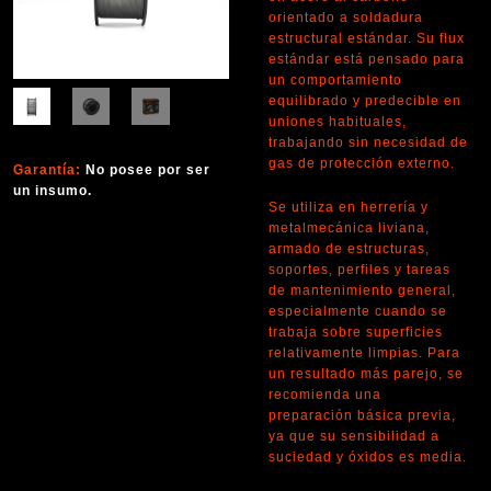
orientado a soldadura
estructural estándar. Su flux
estándar está pensado para
un comportamiento
equilibrado y predecible en
uniones habituales,
trabajando sin necesidad de
gas de protección externo.
Garantía:
No posee por ser
un insumo.
Se utiliza en herrería y
metalmecánica liviana,
armado de estructuras,
soportes, perfiles y tareas
de mantenimiento general,
especialmente cuando se
trabaja sobre superficies
relativamente limpias. Para
un resultado más parejo, se
recomienda una
preparación básica previa,
ya que su sensibilidad a
suciedad y óxidos es media.