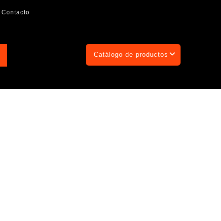
Contacto
Catálogo de productos