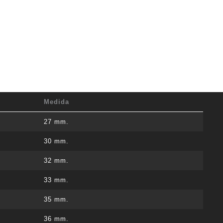
Medida
27 mm.
30 mm.
32 mm.
33 mm.
35 mm.
36 mm.