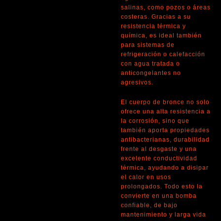
salinas, como pozos o áreas
costeras. Gracias a su
resistencia térmica y
química, es ideal también
para sistemas de
refrigeración o calefacción
con agua tratada o
anticongelantes no
agresivos.
El cuerpo de bronce no solo
ofrece una alta resistencia a
la corrosión, sino que
también aporta propiedades
antibacterianas, durabilidad
frente al desgaste y una
excelente conductividad
térmica, ayudando a disipar
el calor en usos
prolongados. Todo esto la
convierte en una bomba
confiable, de bajo
mantenimiento y larga vida