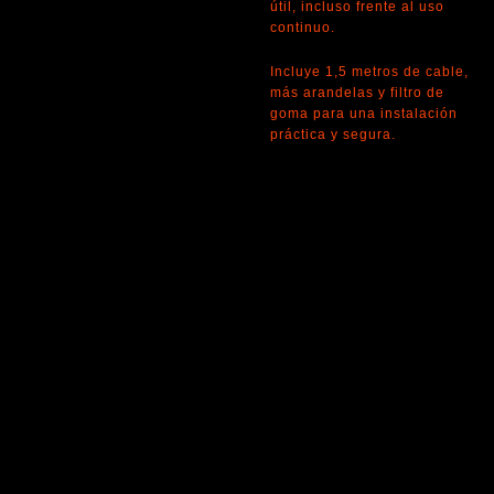
útil, incluso frente al uso
continuo.
Incluye 1,5 metros de cable,
más arandelas y filtro de
goma para una instalación
práctica y segura.