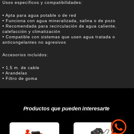
Usos específicos y compatibilidades:
• Apta para agua potable o de red
• Funciona con agua mineralizada, salina o de pozo
• Recomendada para recirculación de agua caliente,
calefacción y climatización
• Compatible con sistemas que usen agua tratada o
anticongelantes no agresivos
Accesorios incluidos:
• 1,5 m. de cable
• Arandelas
• Filtro de goma
Productos que pueden interesarte