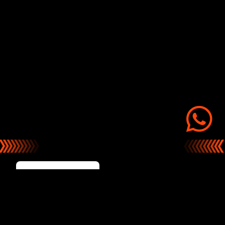
Puntas Atornilladora de