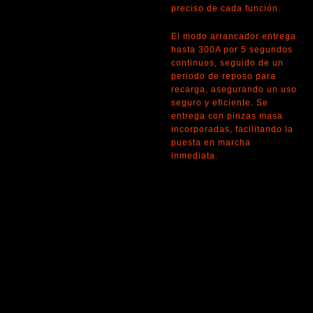
preciso de cada función.
El modo arrancador entrega
hasta 300A por 5 segundos
continuos, seguido de un
periodo de reposo para
recarga, asegurando un uso
seguro y eficiente. Se
entrega con pinzas masa
incorporadas, facilitando la
puesta en marcha
inmediata.