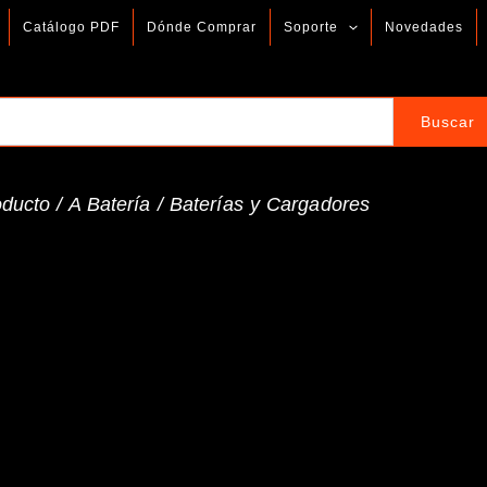
Catálogo PDF
Dónde Comprar
Soporte
Novedades
oducto /
A Batería
/
Baterías y Cargadores