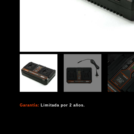
Garantía:
Limitada por 2 años.