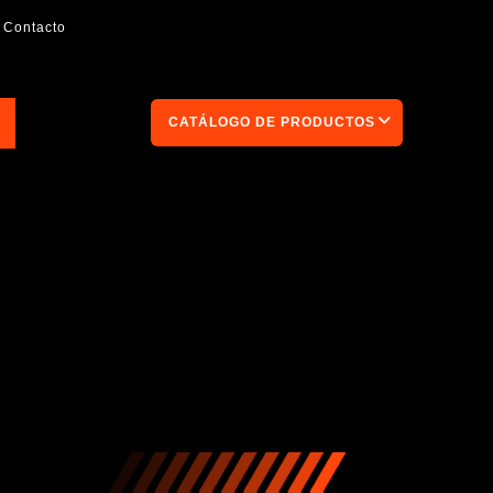
Contacto
CATÁLOGO DE PRODUCTOS