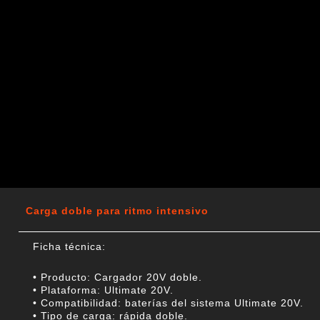
Carga doble para ritmo intensivo
Ficha técnica:
• Producto: Cargador 20V doble.
• Plataforma: Ultimate 20V.
• Compatibilidad: baterías del sistema Ultimate 20V.
• Tipo de carga: rápida doble.