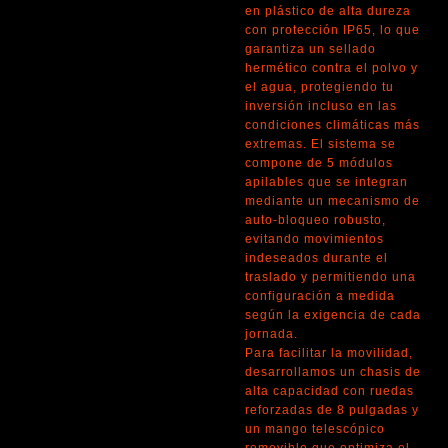
en plástico de alta dureza
con protección IP65, lo que
garantiza un sellado
hermético contra el polvo y
el agua, protegiendo tu
inversión incluso en las
condiciones climáticas más
extremas. El sistema se
compone de 5 módulos
apilables que se integran
mediante un mecanismo de
auto-bloqueo robusto,
evitando movimientos
indeseados durante el
traslado y permitiendo una
configuración a medida
según la exigencia de cada
jornada.
Para facilitar la movilidad,
desarrollamos un chasis de
alta capacidad con ruedas
reforzadas de 8 pulgadas y
un mango telescópico