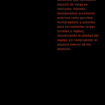
removible que optimiza el
espacio de carga en
vehículos. Además,
incorporamos accesorios
externos como ganchos
multipropósito y soportes
para herramientas largas
(niveles o reglas),
maximizando la utilidad del
equipo sin comprometer el
espacio interior de los
módulos.