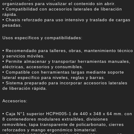
organizadores para visualizar el contenido sin abrir.
• Compatibilidad con accesorios laterales de liberación
rápida.
• Chasis reforzado para uso intensivo y traslado de cargas
pesadas.
Usos específicos y compatibilidades:
• Recomendado para talleres, obras, mantenimiento técnico
y servicios móviles.
• Permite almacenar y transportar herramientas manuales,
eléctricas, accesorios y consumibles.
• Compatible con herramientas largas mediante soporte
lateral específico para niveles, reglas y barras.
• Sistema preparado para incorporar accesorios laterales
de liberación rápida.
Accesorios:
• Caja N°1 superior HCPH005-1 de 440 x 348 x 64 mm. con
8 contenedores modulares extraíbles, divisiones
removibles, tapa transparente de policarbonato, cierres
reforzados y mango ergonómico bimaterial.