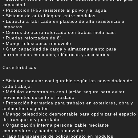
capacidad.
• Protección IP65 resistente al polvo y al agua.
• Sistema de auto-bloqueo entre módulos.
• Estructura fabricada en plástico de alta resistencia a
impactos.
• Cierres de acero reforzado con trabas metálicas.
• Ruedas reforzadas de 8″.
• Mango telescópico removible.
• Gran capacidad de carga y almacenamiento para
herramientas manuales, eléctricas y accesorios.
Características:
• Sistema modular configurable según las necesidades de
cada trabajo.
• Módulos encastrables con fijación segura para evitar
movimientos durante el traslado.
• Protección hermética para trabajos en exteriores, obra y
ambientes exigentes.
• Mango telescópico desmontable para optimizar el espacio
de transporte y guardado.
• Organización interna personalizable mediante
contenedores y bandejas removibles.
• Tapa transparente de policarbonato en módulos