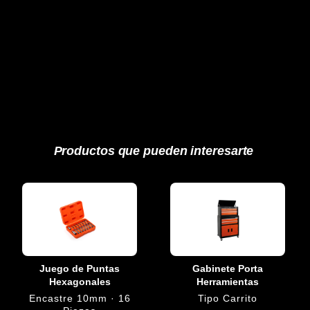
Productos que pueden interesarte
Juego de Puntas
Gabinete Porta
Hexagonales
Herramientas
Encastre 10mm · 16
Tipo Carrito