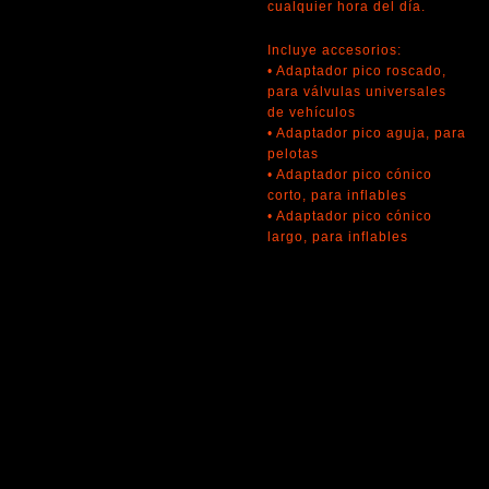
cualquier hora del día.
Incluye accesorios:
• Adaptador pico roscado,
para válvulas universales
de vehículos
• Adaptador pico aguja, para
pelotas
• Adaptador pico cónico
corto, para inflables
• Adaptador pico cónico
largo, para inflables