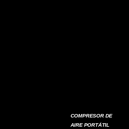
COMPRESOR DE
AIRE PORTÁTIL