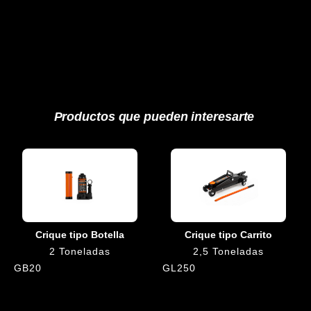
Productos que pueden interesarte
Crique tipo Botella
Crique tipo Carrito
2 Toneladas
2,5 Toneladas
GB20
GL250