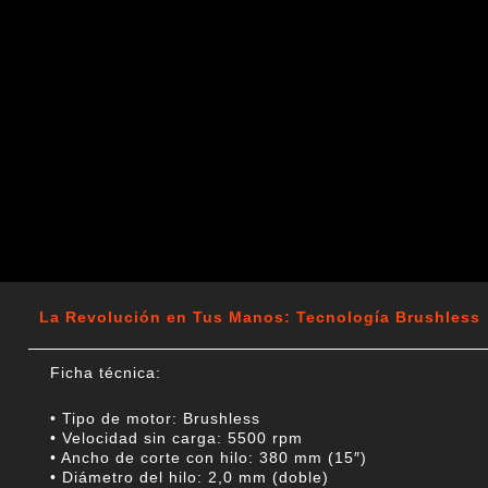
La Revolución en Tus Manos: Tecnología Brushless
Ficha técnica:
• Tipo de motor: Brushless
• Velocidad sin carga: 5500 rpm
• Ancho de corte con hilo: 380 mm (15″)
• Diámetro del hilo: 2,0 mm (doble)