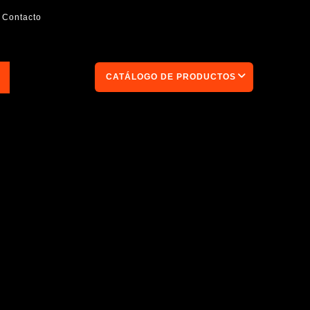
Contacto
CATÁLOGO DE PRODUCTOS