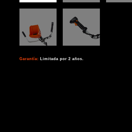
Garantía:
Limitada por 2 años.