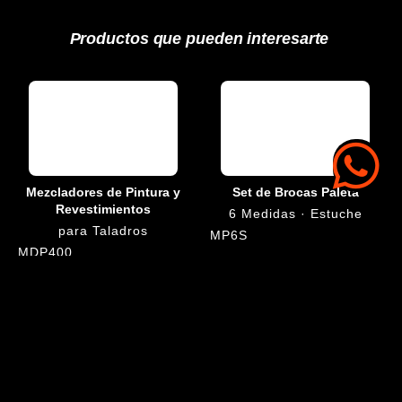
Productos que pueden interesarte
Mezcladores de Pintura y
Set de Brocas Paleta
Revestimientos
6 Medidas · Estuche
para Taladros
MP6S
MDP400