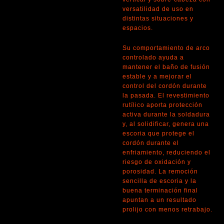
versatilidad de uso en
distintas situaciones y
espacios.
Su comportamiento de arco
controlado ayuda a
mantener el baño de fusión
estable y a mejorar el
control del cordón durante
la pasada. El revestimiento
rutílico aporta protección
activa durante la soldadura
y, al solidificar, genera una
escoria que protege el
cordón durante el
enfriamiento, reduciendo el
riesgo de oxidación y
porosidad. La remoción
sencilla de escoria y la
buena terminación final
apuntan a un resultado
prolijo con menos retrabajo.