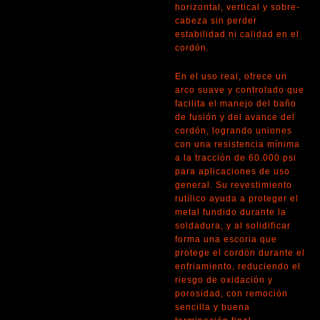
horizontal, vertical y sobre-
cabeza sin perder
estabilidad ni calidad en el
cordón.
En el uso real, ofrece un
arco suave y controlado que
facilita el manejo del baño
de fusión y del avance del
cordón, logrando uniones
con una resistencia mínima
a la tracción de 60.000 psi
para aplicaciones de uso
general. Su revestimiento
rutílico ayuda a proteger el
metal fundido durante la
soldadura, y al solidificar
forma una escoria que
protege el cordón durante el
enfriamiento, reduciendo el
riesgo de oxidación y
porosidad, con remoción
sencilla y buena