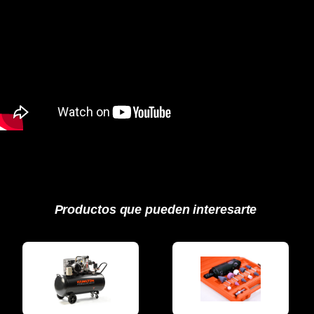
Productos que pueden interesarte