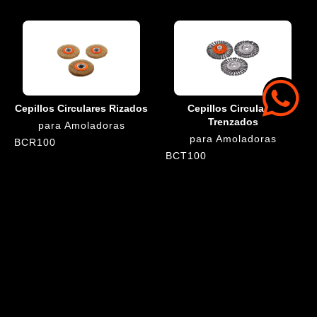
Cepillos Circulares Rizados
Cepillos Circulares
Trenzados
para Amoladoras
para Amoladoras
BCR100
BCT100