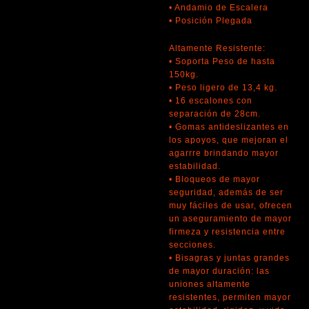
• Andamio de Escalera
• Posición Plegada
Altamente Resistente:
• Soporta Peso de hasta
150kg.
• Peso ligero de 13,4 kg.
• 16 escalones con
separación de 28cm.
• Gomas antideslizantes en
los apoyos, que mejoran el
agarrre brindando mayor
estabilidad.
• Bloqueos de mayor
seguridad, además de ser
muy fáciles de usar, ofrecen
un aseguramiento de mayor
firmeza y resistencia entre
secciones.
• Bisagras y juntas grandes
de mayor duración: las
uniones altamente
resistentes, permiten mayor