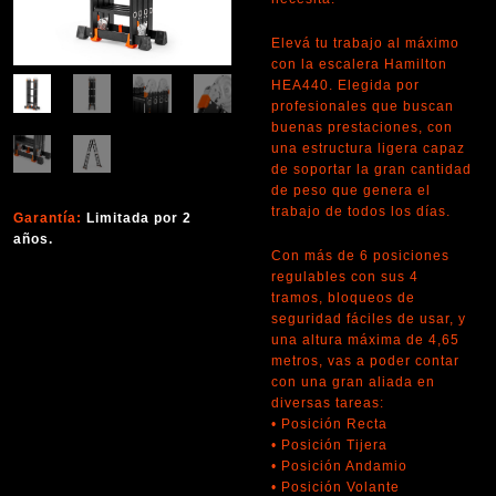
Elevá tu trabajo al máximo
con la escalera Hamilton
HEA440. Elegida por
profesionales que buscan
buenas prestaciones, con
una estructura ligera capaz
de soportar la gran cantidad
de peso que genera el
trabajo de todos los días.
Garantía:
Limitada por 2
años.
Con más de 6 posiciones
regulables con sus 4
tramos, bloqueos de
seguridad fáciles de usar, y
una altura máxima de 4,65
metros, vas a poder contar
con una gran aliada en
diversas tareas:
• Posición Recta
• Posición Tijera
• Posición Andamio
• Posición Volante