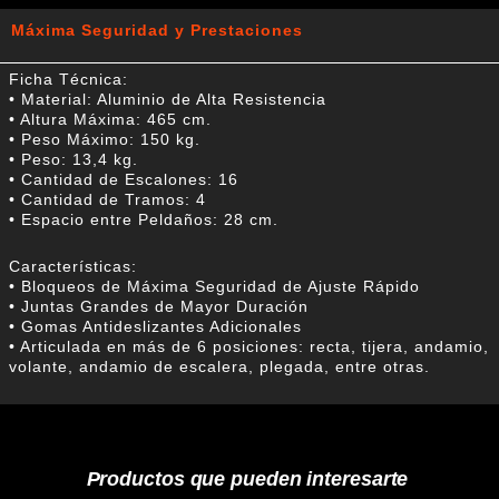
Máxima Seguridad y Prestaciones
Ficha Técnica:
• Material: Aluminio de Alta Resistencia
• Altura Máxima: 465 cm.
• Peso Máximo: 150 kg.
• Peso: 13,4 kg.
• Cantidad de Escalones: 16
• Cantidad de Tramos: 4
• Espacio entre Peldaños: 28 cm.
Características:
• Bloqueos de Máxima Seguridad de Ajuste Rápido
• Juntas Grandes de Mayor Duración
• Gomas Antideslizantes Adicionales
• Articulada en más de 6 posiciones: recta, tijera, andamio,
volante, andamio de escalera, plegada, entre otras.
Productos que pueden interesarte