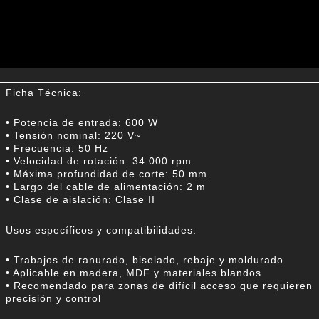
Ficha Técnica:
• Potencia de entrada: 600 W
• Tensión nominal: 220 V~
• Frecuencia: 50 Hz
• Velocidad de rotación: 34.000 rpm
• Máxima profundidad de corte: 50 mm
• Largo del cable de alimentación: 2 m
• Clase de aislación: Clase II
Usos específicos y compatibilidades:
• Trabajos de ranurado, biselado, rebaje y moldurado
• Aplicable en madera, MDF y materiales blandos
• Recomendado para zonas de difícil acceso que requieren
precisión y control