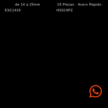
de 14 a 25mm
19 Piezas · Acero Rápido
ESC1425
HSS19PZ