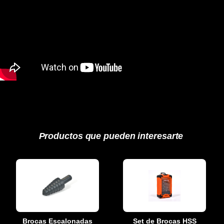
Productos que pueden interesarte
Brocas Escalonadas
Set de Brocas HSS