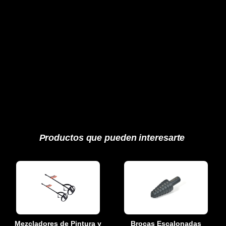
Productos que pueden interesarte
Mezcladores de Pintura y
Brocas Escalonadas