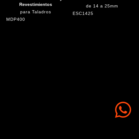
Revestimientos
de 14 a 25mm
para Taladros
ESC1425
MDP400