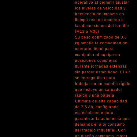
operativo al permitir ajustar
los niveles de velocidad y
frecuencia de impacto en
tiempo real de acuerdo a
las dimensiones del tornillo
(M12 a M36).
Su peso optimizado de 3,6
kg amplía la comodidad del
operario, ideal para
manipular el equipo en
posiciones complejas
durante jornadas extensas
sin perder estabilidad. El kit
se entrega listo para
trabajar en un maletín rígido
que incluye un cargador
rápido y una batería
Ultimate de alta capacidad
de 7,5 Ah, configurada
especialmente para
garantizar la autonomía que
demanda el alto consumo
del trabajo industrial. Con
un diseño compacto, motor