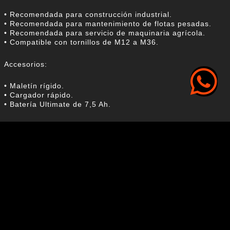
• Recomendada para construcción industrial.
• Recomendada para mantenimiento de flotas pesadas.
• Recomendada para servicio de maquinaria agrícola.
• Compatible con tornillos de M12 a M36.
Accesorios:
• Maletín rígido.
• Cargador rápido.
• Batería Ultimate de 7,5 Ah.
Productos que pueden interesarte