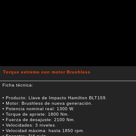
Torque extremo con motor Brushless
Ficha técnica:
• Producto: Llave de Impacto Hamilton BLT159.
• Motor: Brushless de nueva generación.
• Potencia nominal real: 1300 W.
• Torque de apriete: 1800 Nm.
• Fuerza de desajuste: 2100 Nm.
• Velocidades: 3 niveles.
• Velocidad máxima: hasta 1850 rpm.