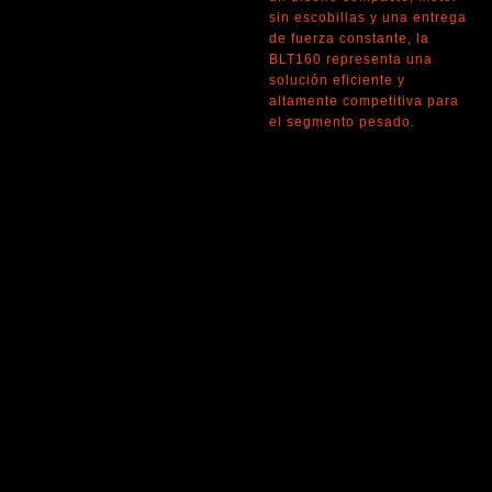
sin escobillas y una entrega
de fuerza constante, la
BLT160 representa una
solución eficiente y
altamente competitiva para
el segmento pesado.