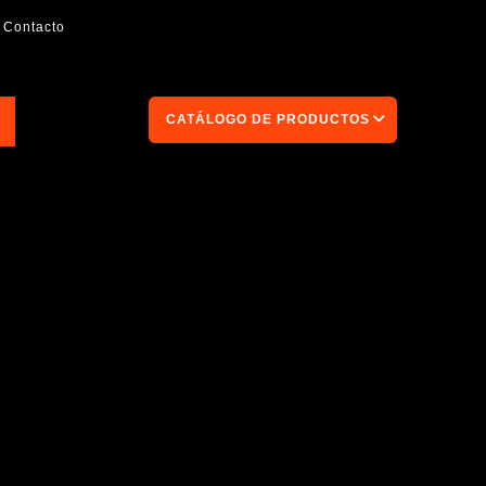
Contacto
CATÁLOGO DE PRODUCTOS