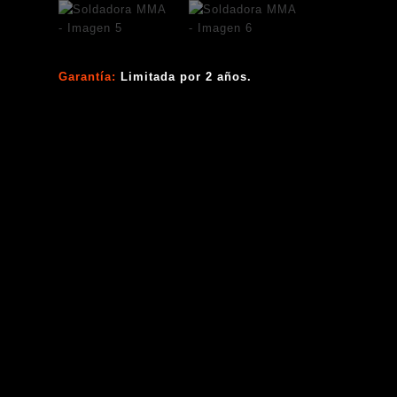
Garantía:
Limitada por 2 años.