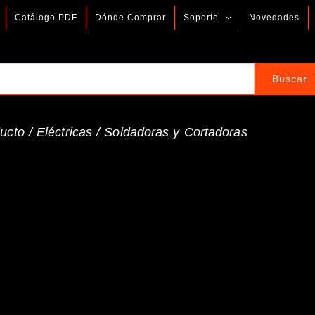
Catálogo PDF
Dónde Comprar
Soporte
Novedades
ucto /
Eléctricas
/
Soldadoras y Cortadoras