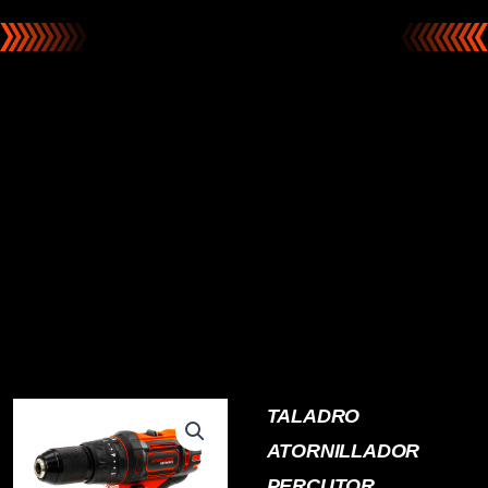
TALADRO
ATORNILLADOR
PERCUTOR