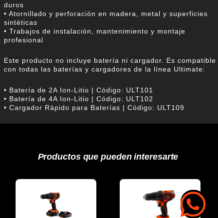
duros
• Atornillado y perforación en madera, metal y superficies
sintéticas
• Trabajos de instalación, mantenimiento y montaje
profesional
Este producto no incluye batería ni cargador. Es compatible
con todas las baterías y cargadores de la línea Ultimate:
• Batería de 2A Ion-Litio | Código: ULT101
• Batería de 4A Ion-Litio | Código: ULT102
• Cargador Rápido para Baterías | Código: ULT109
Productos que pueden interesarte