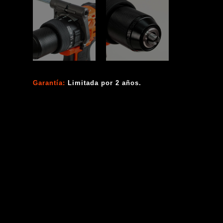
Garantía:
Limitada por 2 años.