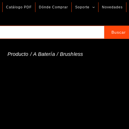
Catálogo PDF
Dónde Comprar
Soporte
Novedades
Producto /
A Batería
/
Brushless