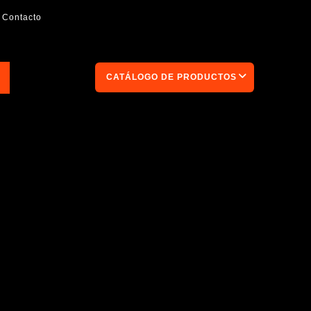
Contacto
CATÁLOGO DE PRODUCTOS