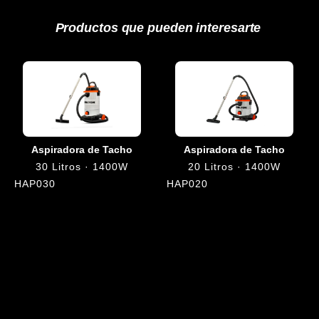
Productos que pueden interesarte
Aspiradora de Tacho
Aspiradora de Tacho
30 Litros · 1400W
20 Litros · 1400W
HAP030
HAP020