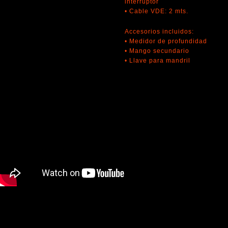
interruptor
• Cable VDE: 2 mts.
Accesorios incluidos:
• Medidor de profundidad
• Mango secundario
• Llave para mandril