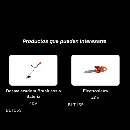
Productos que pueden interesarte
Desmalezadora Brushless a
Electrosierra
Batería
40V
40V
BLT155
BLT153