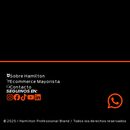
Sobre Hamilton
Ecommerce Mayorista
Contacto
SEGUINOS EN:
© 2025 / Hamilton Professional Brand / Todos los derechos reservados