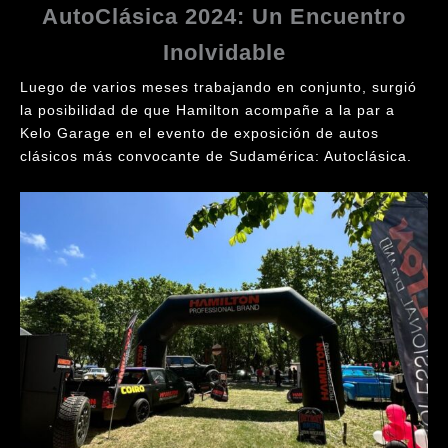
AutoClásica 2024: Un Encuentro
Inolvidable
Luego de varios meses trabajando en conjunto, surgió
la posibilidad de que Hamilton acompañe a la par a
Kelo Garage en el evento de exposición de autos
clásicos más convocante de Sudamérica: Autoclásica.