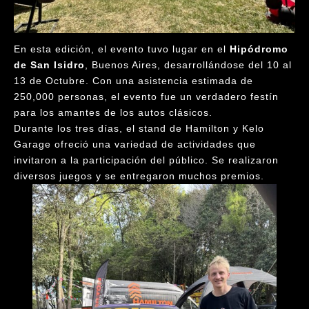
En esta edición, el evento tuvo lugar en el
Hipódromo
de San Isidro
, Buenos Aires, desarrollándose del 10 al
13 de Octubre. Con una asistencia estimada de
250,000 personas, el evento fue un verdadero festín
para los amantes de los autos clásicos.
Durante los tres días, el stand de Hamilton y Kelo
Garage ofreció una variedad de actividades que
invitaron a la participación del público. Se realizaron
diversos juegos y se entregaron muchos premios.