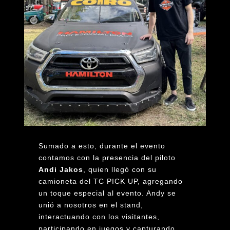
Sumado a esto, durante el evento
contamos con la presencia del piloto
Andi Jakos
, quien llegó con su
camioneta del TC PICK UP, agregando
un toque especial al evento. Andy se
unió a nosotros en el stand,
interactuando con los visitantes,
participando en juegos y capturando