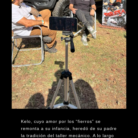
Kelo, cuyo amor por los “fierros” se
remonta a su infancia, heredó de su padre
la tradición del taller mecánico. A lo largo