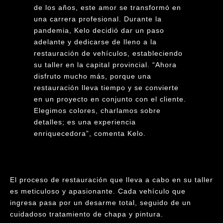
de los años, este amor se transformó en
una carrera profesional. Durante la
pandemia, Kelo decidió dar un paso
adelante y dedicarse de lleno a la
restauración de vehículos, estableciendo
su taller en la capital provincial. “Ahora
disfruto mucho más, porque una
restauración lleva tiempo y se convierte
en un proyecto en conjunto con el cliente.
Elegimos colores, charlamos sobre
detalles; es una experiencia
enriquecedora”, comenta Kelo.
El proceso de restauración que lleva a cabo en su taller
es meticuloso y apasionante. Cada vehículo que
ingresa pasa por un desarme total, seguido de un
cuidadoso tratamiento de chapa y pintura.