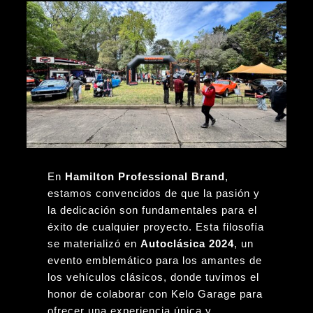
En
Hamilton Professional Brand
,
estamos convencidos de que la pasión y
la dedicación son fundamentales para el
éxito de cualquier proyecto. Esta filosofía
se materializó en
Autoclásica 2024
, un
evento emblemático para los amantes de
los vehículos clásicos, donde tuvimos el
honor de colaborar con Kelo Garage para
ofrecer una experiencia única y