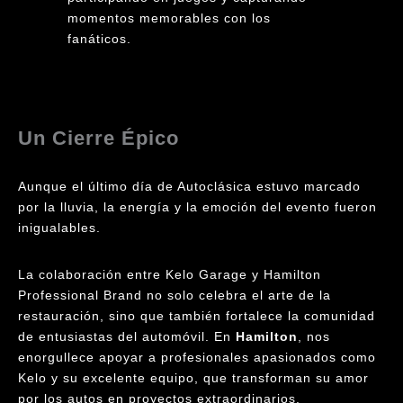
momentos memorables con los
fanáticos.
Un Cierre Épico
Aunque el último día de Autoclásica estuvo marcado
por la lluvia, la energía y la emoción del evento fueron
inigualables.
La colaboración entre Kelo Garage y Hamilton
Professional Brand no solo celebra el arte de la
restauración, sino que también fortalece la comunidad
de entusiastas del automóvil. En
Hamilton
, nos
enorgullece apoyar a profesionales apasionados como
Kelo y su excelente equipo, que transforman su amor
por los autos en proyectos extraordinarios.