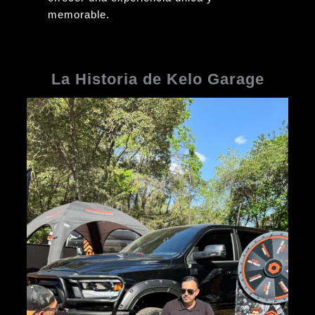
memorable.
La Historia de Kelo Garage