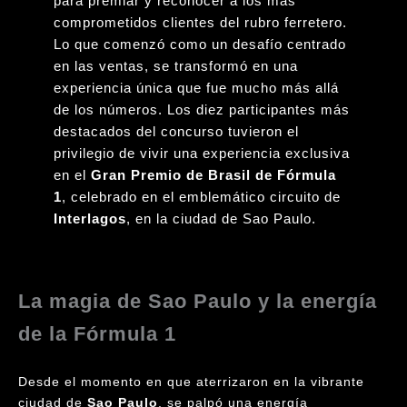
para premiar y reconocer a los más
comprometidos clientes del rubro ferretero.
Lo que comenzó como un desafío centrado
en las ventas, se transformó en una
experiencia única que fue mucho más allá
de los números. Los diez participantes más
destacados del concurso tuvieron el
privilegio de vivir una experiencia exclusiva
en el
Gran Premio de Brasil de Fórmula
1
, celebrado en el emblemático circuito de
Interlagos
, en la ciudad de Sao Paulo.
La magia de Sao Paulo y la energía
de la Fórmula 1
Desde el momento en que aterrizaron en la vibrante
ciudad de
Sao Paulo
, se palpó una energía