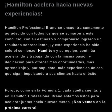
¡Hamilton acelera hacia nuevas
experiencias!
Hamilton Professional Brand se encuentra sumamente
agradecido con todos los que se sumaron a este
concurso, con su esfuerzo y compromiso lograron un
resultado sobresaliente, ¡y esta experiencia ha sido
solo el comienzo!
Hamilto
n y su equipo, continúa
acelerando y trabajando con la misma pasión y
dedicación para ofrecer más oportunidades, más
aprendizaje y, por supuesto, más experiencias únicas
que sigan impulsando a sus clientes hacia el éxito.
Porque, como en la Fórmula 1, cada vuelta cuenta, y
en Hamilton Professional Brand estamos listos para
acelerar juntos hacia nuevas metas.
¡Nos vemos en la
próxima carrera!