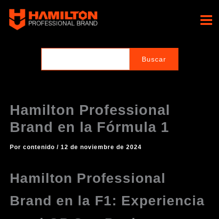
Ir
al
Hamilton Professional
contenido
Brand
Hamilton Professional
Brand en la Fórmula 1
Por
contenido
/
12 de noviembre de 2024
Hamilton Professional
Brand en la F1: Experiencia