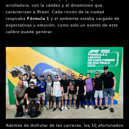
arrolladora, con la calidez y el dinamismo que
caracterizan a Brasil. Cada rincón de la ciudad
respiraba
Fórmula 1
y el ambiente estaba cargado de
expectativas y emoción, como solo un evento de este
calibre puede generar.
Además de disfrutar de las carreras, los 10 afortunados