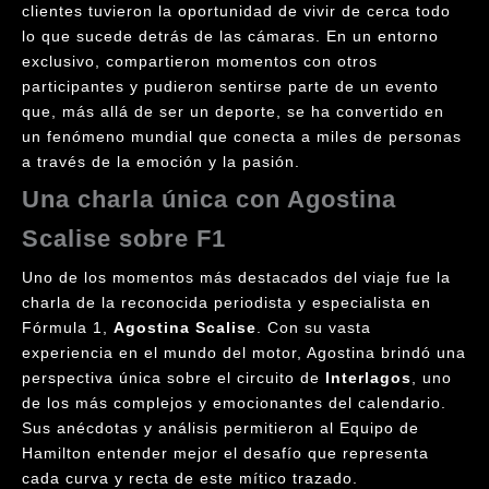
clientes tuvieron la oportunidad de vivir de cerca todo
lo que sucede detrás de las cámaras. En un entorno
exclusivo, compartieron momentos con otros
participantes y pudieron sentirse parte de un evento
que, más allá de ser un deporte, se ha convertido en
un fenómeno mundial que conecta a miles de personas
a través de la emoción y la pasión.
Una charla única con Agostina
Scalise sobre F1
Uno de los momentos más destacados del viaje fue la
charla de la reconocida periodista y especialista en
Fórmula 1,
Agostina Scalise
. Con su vasta
experiencia en el mundo del motor, Agostina brindó una
perspectiva única sobre el circuito de
Interlagos
, uno
de los más complejos y emocionantes del calendario.
Sus anécdotas y análisis permitieron al Equipo de
Hamilton entender mejor el desafío que representa
cada curva y recta de este mítico trazado.