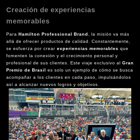
Creación de experiencias
memorables
Para
Hamilton Professional Brand
, la misión va más
allá de ofrecer productos de calidad. Constantemente,
se esfuerza por crear
experiencias memorables
que
fomenten la conexión y el crecimiento personal y
profesional de sus clientes. Este viaje exclusivo al
Gran
Premio de Brasil
es solo un ejemplo de cómo se busca
acompañar a los clientes en cada paso, impulsándolos
así a alcanzar nuevos logros y objetivos.