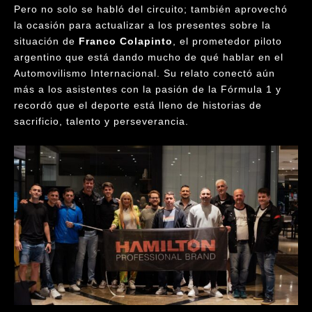
Pero no solo se habló del circuito; también aprovechó
la ocasión para actualizar a los presentes sobre la
situación de
Franco Colapinto
, el prometedor piloto
argentino que está dando mucho de qué hablar en el
Automovilismo Internacional. Su relato conectó aún
más a los asistentes con la pasión de la Fórmula 1 y
recordó que el deporte está lleno de historias de
sacrificio, talento y perseverancia.