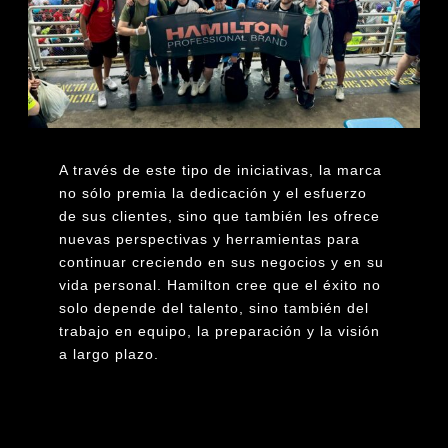
A través de este tipo de iniciativas, la marca
no sólo premia la dedicación y el esfuerzo
de sus clientes, sino que también les ofrece
nuevas perspectivas y herramientas para
continuar creciendo en sus negocios y en su
vida personal. Hamilton cree que el éxito no
solo depende del talento, sino también del
trabajo en equipo, la preparación y la visión
a largo plazo.