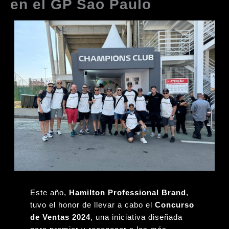
en el GP Sao Paulo
Este año,
Hamilton Professional Brand
,
tuvo el honor de llevar a cabo el
Concurso
de Ventas 2024
, una iniciativa diseñada