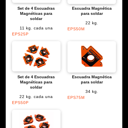
Set de 4 Escuadras
Escuadra Magnética
Magnéticas para
para soldar
soldar
22 kg.
11 kg. cada una
EPS50M
EPS25P
Set de 4 Escuadras
Escuadra Magnética
Magnéticas para
para soldar
soldar
34 kg.
22 kg. cada una
EPS75M
EPS50P