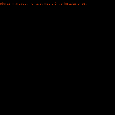
daduras, marcado, montaje, medición, e instalaciones.