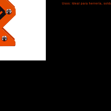
Usos: Ideal para herrería, sol