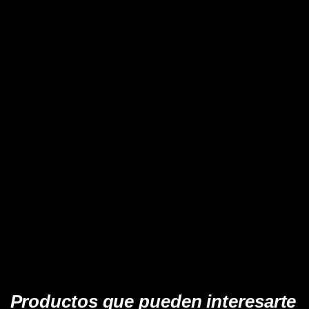
Productos que pueden interesarte