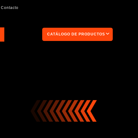
Contacto
CATÁLOGO DE PRODUCTOS