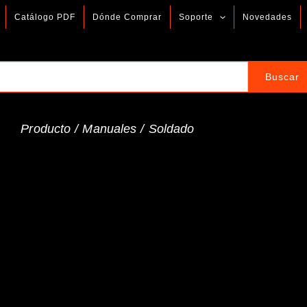
Catálogo PDF
Dónde Comprar
Soporte
Novedades
Producto /
Manuales
/
Soldado