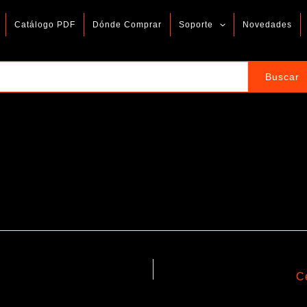
Catálogo PDF
Dónde Comprar
Soporte
Novedades
C