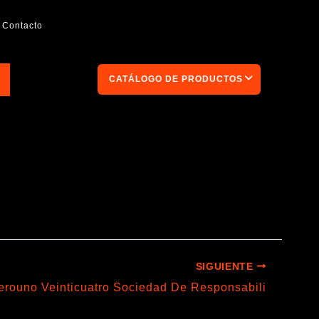
Contacto
CATÁLOGO DE PRODUCTOS
SIGUIENTE
erouno Veinticuatro Sociedad De Responsabili