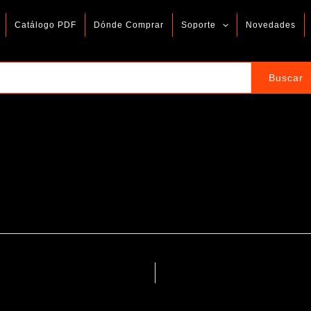
Catálogo PDF
Dónde Comprar
Soporte
Novedades