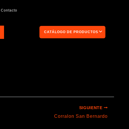
Contacto
CATÁLOGO DE PRODUCTOS
SIGUIENTE
Corralon San Bernardo